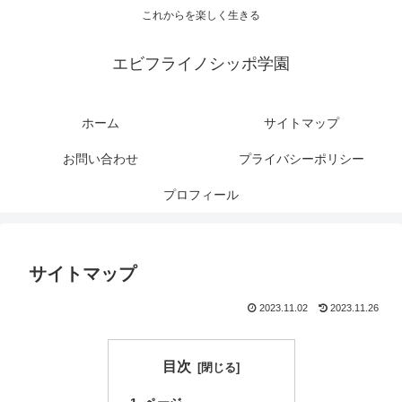
これからを楽しく生きる
エビフライノシッポ学園
ホーム
サイトマップ
お問い合わせ
プライバシーポリシー
プロフィール
サイトマップ
2023.11.02
2023.11.26
目次