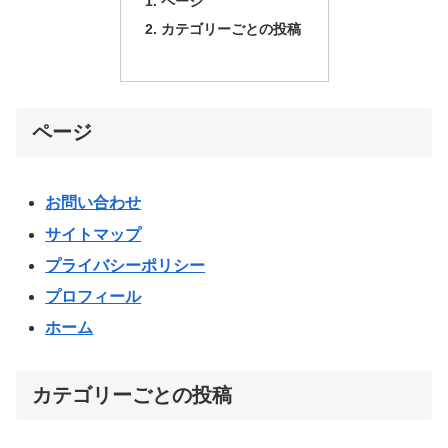
ページ
カテゴリーごとの投稿
ページ
お問い合わせ
サイトマップ
プライバシーポリシー
プロフィール
ホーム
カテゴリーごとの投稿